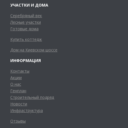
УЧАСТКИ И ДОМА
Серебряный век
Лесные участки
Готовые дома
Купить коттедж
Дом на Киевском шоссе
ИНФОРМАЦИЯ
Контакты
Акции
О нас
Генплан
Строительный подряд
Новости
Инфраструктура
Отзывы