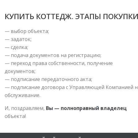
КУПИТЬ КОТТЕДЖ. ЭТАПЫ ПОКУПКИ
— выбор объекта;
— задаток;
— сделка;
— подача документов на регистрацию;
— переход права собственности, получение
документов;
— подписание передаточного акта;
— подписание договора с Управляющей Компанией н
обслуживание.
И, поздравляем,
Вы — полноправный владелец
объекта!