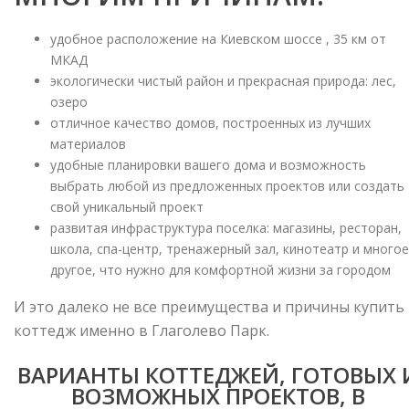
удобное расположение на Киевском шоссе , 35 км от
МКАД
экологически чистый район и прекрасная природа: лес,
озеро
отличное качество домов, построенных из лучших
материалов
удобные планировки вашего дома и возможность
выбрать любой из предложенных проектов или создать
свой уникальный проект
развитая инфраструктура поселка: магазины, ресторан,
школа, спа-центр, тренажерный зал, кинотеатр и многое
другое, что нужно для комфортной жизни за городом
И это далеко не все преимущества и причины купить
коттедж именно в Глаголево Парк.
ВАРИАНТЫ КОТТЕДЖЕЙ, ГОТОВЫХ 
ВОЗМОЖНЫХ ПРОЕКТОВ, В