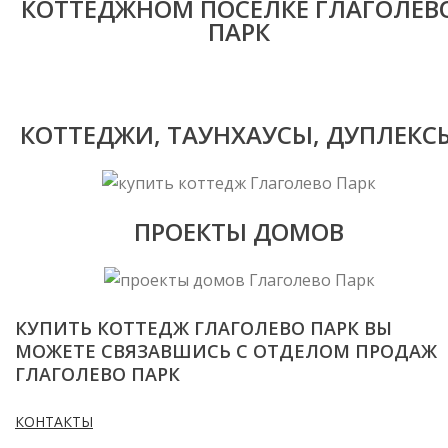
КОТТЕДЖНОМ ПОСЕЛКЕ ГЛАГОЛЕВ
ПАРК
КОТТЕДЖИ, ТАУНХАУСЫ, ДУПЛЕКС
ПРОЕКТЫ ДОМОВ
КУПИТЬ КОТТЕДЖ ГЛАГОЛЕВО ПАРК ВЫ
МОЖЕТЕ СВЯЗАВШИСЬ С ОТДЕЛОМ ПРОДАЖ
ГЛАГОЛЕВО ПАРК
КОНТАКТЫ